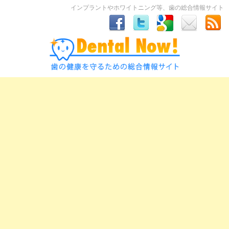
インプラントやホワイトニング等、歯の総合情報サイト
Dental Now！｜インプラントやホワイトニ
ング等、歯の総合情報サイト