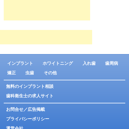
インプラント
ホワイトニング
入れ歯
歯周病
矯正
虫歯
その他
無料のインプラント相談
歯科衛生士の求人サイト
お問合せ／広告掲載
プライバシーポリシー
運営会社