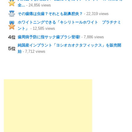
全...
- 24,856 views
その歯痛は虫歯？それとも副鼻腔炎？
- 22,319 views
ホワイトニングできる「キシリトールホワイト プラチナミ
ント」
- 12,585 views
歯周病予防に指サック歯ブラシ登場!
- 7,886 views
純国産インプラント「ヨシオカオクタフィックス」を販売開
始
- 7,712 views